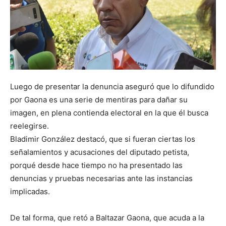
Luego de presentar la denuncia aseguró que lo difundido
por Gaona es una serie de mentiras para dañar su
imagen, en plena contienda electoral en la que él busca
reelegirse.
Bladimir González destacó, que si fueran ciertas los
señalamientos y acusaciones del diputado petista,
porqué desde hace tiempo no ha presentado las
denuncias y pruebas necesarias ante las instancias
implicadas.
De tal forma, que retó a Baltazar Gaona, que acuda a la