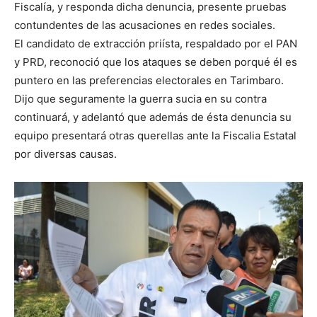
Fiscalía, y responda dicha denuncia, presente pruebas
contundentes de las acusaciones en redes sociales.
El candidato de extracción priísta, respaldado por el PAN
y PRD, reconoció que los ataques se deben porqué él es
puntero en las preferencias electorales en Tarimbaro.
Dijo que seguramente la guerra sucia en su contra
continuará, y adelantó que además de ésta denuncia su
equipo presentará otras querellas ante la Fiscalia Estatal
por diversas causas.