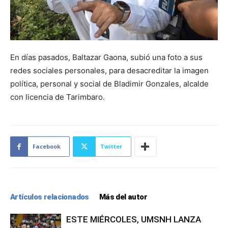
En días pasados, Baltazar Gaona, subió una foto a sus
redes sociales personales, para desacreditar la imagen
política, personal y social de Bladimir Gonzales, alcalde
con licencia de Tarimbaro.
Facebook
Twitter
Artículos relacionados
Más del autor
ESTE MIÉRCOLES, UMSNH LANZA