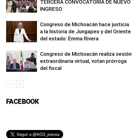
TERCERA CONVOCATORIA DE NUEVO
INGRESO
Congreso de Michoacán hace justicia
a la historia de Jungapeo y del Oriente
del estado: Emma Rivera
Congreso de Michoacán realiza sesión
extraordinaria virtual, votan prórroga
del fiscal
FACEBOOK