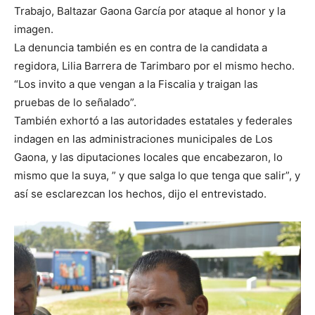
Trabajo, Baltazar Gaona García por ataque al honor y la
imagen.
La denuncia también es en contra de la candidata a
regidora, Lilia Barrera de Tarimbaro por el mismo hecho.
“Los invito a que vengan a la Fiscalia y traigan las
pruebas de lo señalado”.
También exhortó a las autoridades estatales y federales
indagen en las administraciones municipales de Los
Gaona, y las diputaciones locales que encabezaron, lo
mismo que la suya, ” y que salga lo que tenga que salir”, y
así se esclarezcan los hechos, dijo el entrevistado.