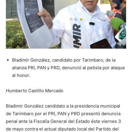
Bladimir González, candidato por Tarimbaro, de la
alianza PRI, PAN y PRD, denunció al petista por ataque
al honor.
Humberto Castillo Mercado
Bladimir González candidato a la presidencia municipal
de Tarímbaro por el PRI, PAN y PRD presentó denuncia
penal ante la Fiscalía General del Estado éste viernes 3
de mayo contra el actual diputado local del Partido del