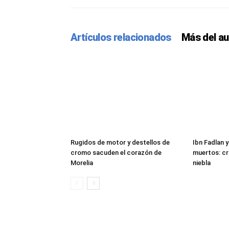
Artículos relacionados
Más del au
Rugidos de motor y destellos de
Ibn Fadlan y
cromo sacuden el corazón de
muertos: cr
Morelia
niebla