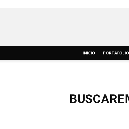
INICIO
PORTAFOLIO
BUSCAREM