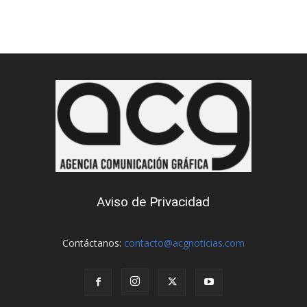
Aviso de Privacidad
Contáctanos:
contacto@acgnoticias.com