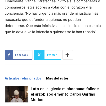
Finalmente, Vanhe Caratachea invitó a sus compañeras y
compañeros legisladores a votar con el corazón y la
conciencia: “No hay urgencia más grande ni justicia más
necesaria que defender a quienes no pueden
defenderse. Que esta iniciativa sea el inicio de un cambio
que le devuelva la infancia a quienes se la han robado”.
Facebook
Twitter
Artículos relacionados
Más del autor
Luto en la Iglesia michoacana: fallece
el arzobispo emérito Carlos Garfias
Merlos