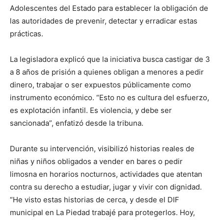
Adolescentes del Estado para establecer la obligación de
las autoridades de prevenir, detectar y erradicar estas
prácticas.
La legisladora explicó que la iniciativa busca castigar de 3
a 8 años de prisión a quienes obligan a menores a pedir
dinero, trabajar o ser expuestos públicamente como
instrumento económico. “Esto no es cultura del esfuerzo,
es explotación infantil. Es violencia, y debe ser
sancionada”, enfatizó desde la tribuna.
Durante su intervención, visibilizó historias reales de
niñas y niños obligados a vender en bares o pedir
limosna en horarios nocturnos, actividades que atentan
contra su derecho a estudiar, jugar y vivir con dignidad.
“He visto estas historias de cerca, y desde el DIF
municipal en La Piedad trabajé para protegerlos. Hoy,