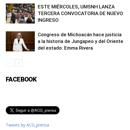
ESTE MIÉRCOLES, UMSNH LANZA
TERCERA CONVOCATORIA DE NUEVO
INGRESO
Congreso de Michoacán hace justicia
a la historia de Jungapeo y del Oriente
del estado: Emma Rivera
FACEBOOK
Tweets by ACG_prensa