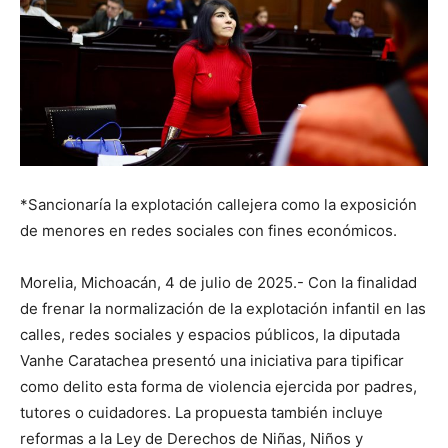
*Sancionaría la explotación callejera como la exposición
de menores en redes sociales con fines económicos.
Morelia, Michoacán, 4 de julio de 2025.- Con la finalidad
de frenar la normalización de la explotación infantil en las
calles, redes sociales y espacios públicos, la diputada
Vanhe Caratachea presentó una iniciativa para tipificar
como delito esta forma de violencia ejercida por padres,
tutores o cuidadores. La propuesta también incluye
reformas a la Ley de Derechos de Niñas, Niños y