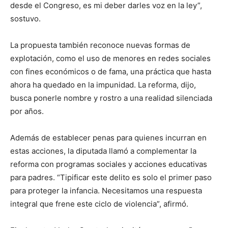
desde el Congreso, es mi deber darles voz en la ley”,
sostuvo.
La propuesta también reconoce nuevas formas de
explotación, como el uso de menores en redes sociales
con fines económicos o de fama, una práctica que hasta
ahora ha quedado en la impunidad. La reforma, dijo,
busca ponerle nombre y rostro a una realidad silenciada
por años.
Además de establecer penas para quienes incurran en
estas acciones, la diputada llamó a complementar la
reforma con programas sociales y acciones educativas
para padres. “Tipificar este delito es solo el primer paso
para proteger la infancia. Necesitamos una respuesta
integral que frene este ciclo de violencia”, afirmó.