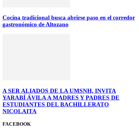
Cocina tradicional busca abrirse paso en el corredor
gastronómico de Altozano
A SER ALIADOS DE LA UMSNH, INVITA
YARABÍ ÁVILA A MADRES Y PADRES DE
ESTUDIANTES DEL BACHILLERATO
NICOLAITA
FACEBOOK