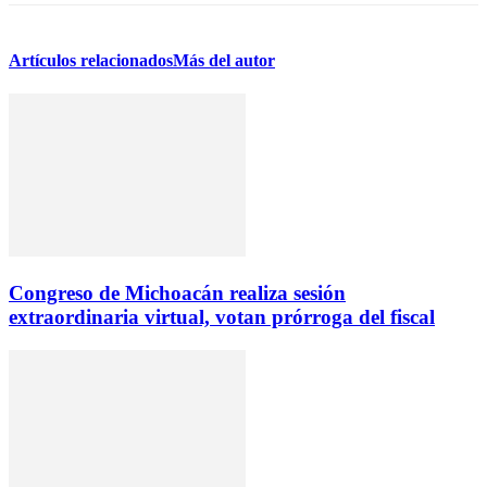
Artículos relacionados
Más del autor
Congreso de Michoacán realiza sesión
extraordinaria virtual, votan prórroga del fiscal