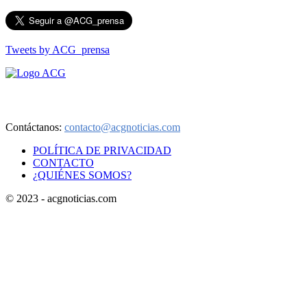
Tweets by ACG_prensa
Aviso de Privacidad
Contáctanos:
contacto@acgnoticias.com
POLÍTICA DE PRIVACIDAD
CONTACTO
¿QUIÉNES SOMOS?
© 2023 - acgnoticias.com