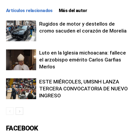
Artículos relacionados
Más del autor
Rugidos de motor y destellos de
cromo sacuden el corazón de Morelia
Luto en la Iglesia michoacana: fallece
el arzobispo emérito Carlos Garfias
Merlos
ESTE MIÉRCOLES, UMSNH LANZA
TERCERA CONVOCATORIA DE NUEVO
INGRESO
FACEBOOK