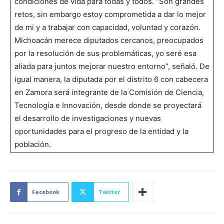
condiciones de vida para todas y todos. “Son grandes
retos, sin embargo estoy comprometida a dar lo mejor
de mi y a trabajar con capacidad, voluntad y corazón.
Michoacán merece diputados cercanos, preocupados
por la resolución de sus problemáticas, yo seré esa
aliada para juntos mejorar nuestro entorno”, señaló. De
igual manera, la diputada por el distrito 6 con cabecera
en Zamora será integrante de la Comisión de Ciencia,
Tecnología e Innovación, desde donde se proyectará
el desarrollo de investigaciones y nuevas
oportunidades para el progreso de la entidad y la
población.
Facebook
Twitter