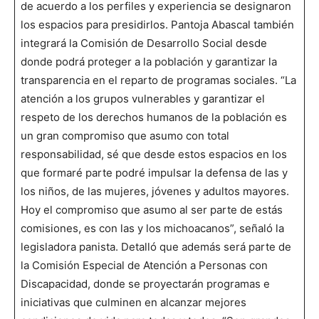
de acuerdo a los perfiles y experiencia se designaron
los espacios para presidirlos. Pantoja Abascal también
integrará la Comisión de Desarrollo Social desde
donde podrá proteger a la población y garantizar la
transparencia en el reparto de programas sociales. “La
atención a los grupos vulnerables y garantizar el
respeto de los derechos humanos de la población es
un gran compromiso que asumo con total
responsabilidad, sé que desde estos espacios en los
que formaré parte podré impulsar la defensa de las y
los niños, de las mujeres, jóvenes y adultos mayores.
Hoy el compromiso que asumo al ser parte de estás
comisiones, es con las y los michoacanos”, señaló la
legisladora panista. Detalló que además será parte de
la Comisión Especial de Atención a Personas con
Discapacidad, donde se proyectarán programas e
iniciativas que culminen en alcanzar mejores