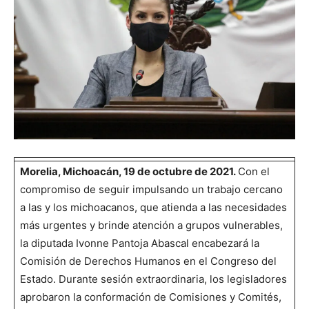
Morelia, Michoacán, 19 de octubre de 2021.
Con el
compromiso de seguir impulsando un trabajo cercano
a las y los michoacanos, que atienda a las necesidades
más urgentes y brinde atención a grupos vulnerables,
la diputada Ivonne Pantoja Abascal encabezará la
Comisión de Derechos Humanos en el Congreso del
Estado. Durante sesión extraordinaria, los legisladores
aprobaron la conformación de Comisiones y Comités,