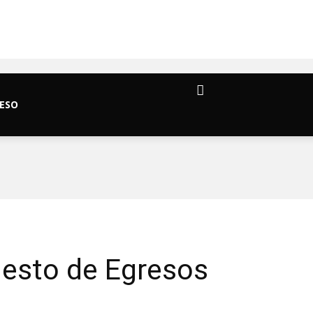
ESO
esto de Egresos