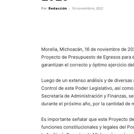
Por
Redacción
-
16 noviembre, 2022
Morelia, Michoacán, 16 de noviembre de 20
Proyecto de Presupuesto de Egresos para el
garantizan el correcto y óptimo ejercicio de
Luego de un extenso análisis y de diversas 
Control de este Poder Legislativo, así como 
Secretaría de Administración y Finanzas, se
durante el próximo año, por la cantidad de 
Es importante señalar que este Proyecto de
funciones constitucionales y legales del Pod