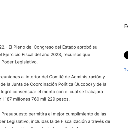
F
22.- El Pleno del Congreso del Estado aprobó su
 Ejercicio Fiscal del año 2023, recursos que
l Poder Legislativo.
T
reuniones al interior del Comité de Administración y
de la Junta de Coordinación Política (Jucopo) y de la
 logró consensuar el monto con el cuál se trabajará
mil 187 millones 760 mil 229 pesos.
 Presupuesto permitirá el mejor cumplimiento de las
er Legislativo, incluidas la de Fiscalización a través de