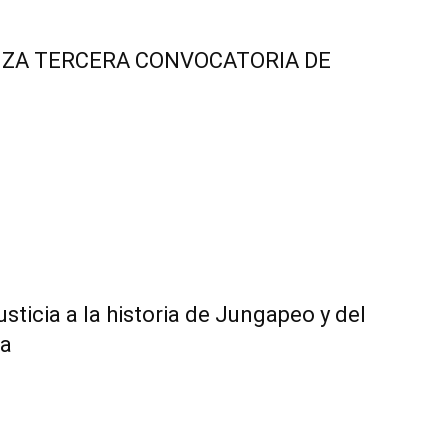
NZA TERCERA CONVOCATORIA DE
ticia a la historia de Jungapeo y del
ra