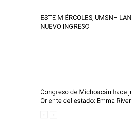
ESTE MIÉRCOLES, UMSNH LA
NUEVO INGRESO
Congreso de Michoacán hace jus
Oriente del estado: Emma Rive