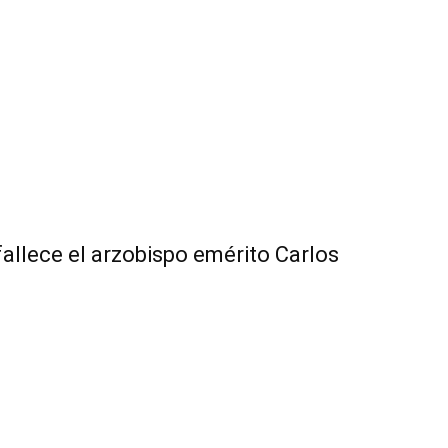
fallece el arzobispo emérito Carlos