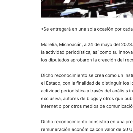
•Se entregará en una sola ocasión por cada 
Morelia, Michoacán, a 24 de mayo del 2023.
la actividad periodística, así como su innova
los diputados aprobaron la creación del rec
Dicho reconocimiento se crea como un inst
el Estado, con la finalidad de distinguir los
actividad periodística a través del análisis 
exclusiva, autores de blogs y otros que pub
Internet o por otros medios de comunicació
Dicho reconocimiento consistirá en una pre
remuneración económica con valor de 50 U