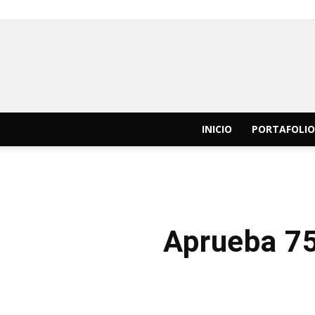
INICIO
PORTAFOLIO
Aprueba 75