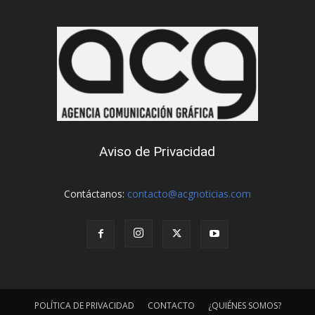
Aviso de Privacidad
Contáctanos:
contacto@acgnoticias.com
POLÍTICA DE PRIVACIDAD
CONTACTO
¿QUIÉNES SOMOS?