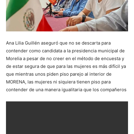
Ana Lilia Guillén aseguró que no se descarta para
contender como candidata a la presidencia municipal de
Morelia a pesar de no creer en el método de encuesta y
de estar segura de que para las mujeres es más difícil ya
que mientras unos piden piso parejo al interior de
MORENA, las mujeres ni siquiera tienen piso para
contender de una manera igualitaria que los compañeros