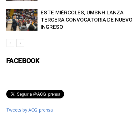
ESTE MIÉRCOLES, UMSNH LANZA
TERCERA CONVOCATORIA DE NUEVO
INGRESO
FACEBOOK
Tweets by ACG_prensa