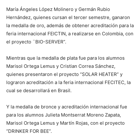
María Ángeles López Molinero y Germán Rubio
Hernández, quienes cursan el tercer semestre, ganaron
la medalla de oro, además de obtener acreditación para la
feria internacional FEICTIN, a realizarse en Colombia, con
el proyecto ¨BIO-SERVER”.
Mientras que la medalla de plata fue para los alumnos
Marisol Ortega Lemus y Cristian Correa Sánchez,
quienes presentaron el proyecto “SOLAR HEATER” y
lograron acreditación a la feria internacional FECITEC, la
cual se desarrollará en Brasil.
Y la medalla de bronce y acreditación internacional fue
para los alumnos Julieta Montserrat Moreno Zapata,
Marisol Ortega Lemus y Martín Rojas, con el proyecto
“DRINKER FOR BEE”.