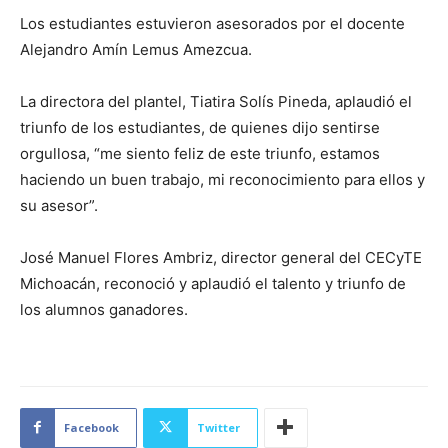
Los estudiantes estuvieron asesorados por el docente
Alejandro Amín Lemus Amezcua.
La directora del plantel, Tiatira Solís Pineda, aplaudió el
triunfo de los estudiantes, de quienes dijo sentirse
orgullosa, “me siento feliz de este triunfo, estamos
haciendo un buen trabajo, mi reconocimiento para ellos y
su asesor”.
José Manuel Flores Ambriz, director general del CECyTE
Michoacán, reconoció y aplaudió el talento y triunfo de
los alumnos ganadores.
Facebook
Twitter