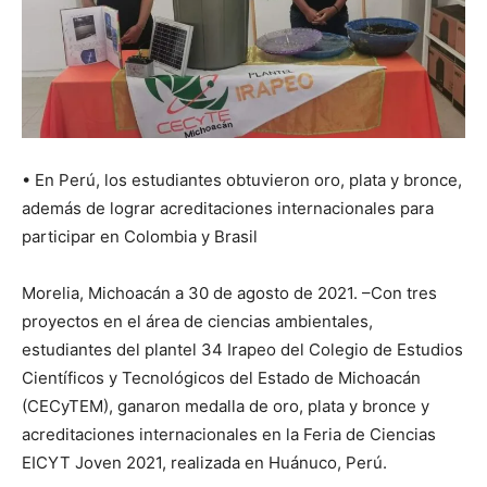
• En Perú, los estudiantes obtuvieron oro, plata y bronce,
además de lograr acreditaciones internacionales para
participar en Colombia y Brasil
Morelia, Michoacán a 30 de agosto de 2021. –Con tres
proyectos en el área de ciencias ambientales,
estudiantes del plantel 34 Irapeo del Colegio de Estudios
Científicos y Tecnológicos del Estado de Michoacán
(CECyTEM), ganaron medalla de oro, plata y bronce y
acreditaciones internacionales en la Feria de Ciencias
EICYT Joven 2021, realizada en Huánuco, Perú.