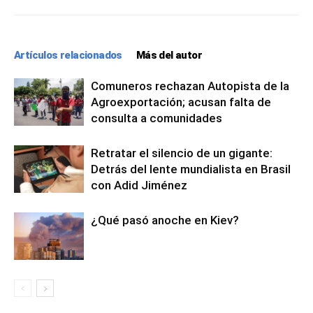
Artículos relacionados
Más del autor
Comuneros rechazan Autopista de la
Agroexportación; acusan falta de
consulta a comunidades
Retratar el silencio de un gigante:
Detrás del lente mundialista en Brasil
con Adid Jiménez
¿Qué pasó anoche en Kiev?