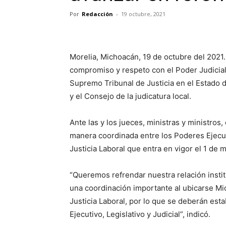
Por
Redacción
-
19 octubre, 2021
Morelia, Michoacán, 19 de octubre del 2021
compromiso y respeto con el Poder Judicial
Supremo Tribunal de Justicia en el Estado
y el Consejo de la judicatura local.
Ante las y los jueces, ministras y ministros
manera coordinada entre los Poderes Ejecut
Justicia Laboral que entra en vigor el 1 de 
“Queremos refrendar nuestra relación insti
una coordinación importante al ubicarse Mic
Justicia Laboral, por lo que se deberán est
Ejecutivo, Legislativo y Judicial”, indicó.