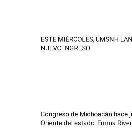
ESTE MIÉRCOLES, UMSNH LA
NUEVO INGRESO
Congreso de Michoacán hace jus
Oriente del estado: Emma Rive