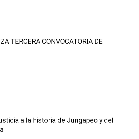
NZA TERCERA CONVOCATORIA DE
ticia a la historia de Jungapeo y del
ra