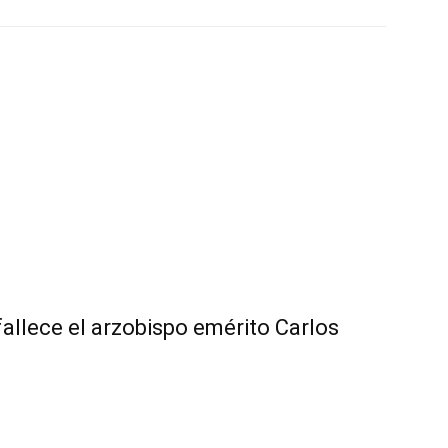
fallece el arzobispo emérito Carlos