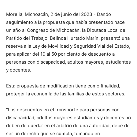
Morelia, Michoacán, 2 de junio del 2023.- Dando
seguimiento a la propuesta que había presentado hace
un año al Congreso de Michoacán, la Diputada Local del
Partido del Trabajo, Belinda Hurtado Marín, presentó una
reserva a la Ley de Movilidad y Seguridad Vial del Estado,
para aplicar del 10 al 50 por ciento de descuento a
personas con discapacidad, adultos mayores, estudiantes
y docentes.
Esta propuesta de modificación tiene como finalidad,
proteger la economía de las familias de estos sectores.
“Los descuentos en el transporte para personas con
discapacidad, adultos mayores estudiantes y docentes no
deben de quedar en el arbitrio de una autoridad, debe de
ser un derecho que se cumpla; tomando en