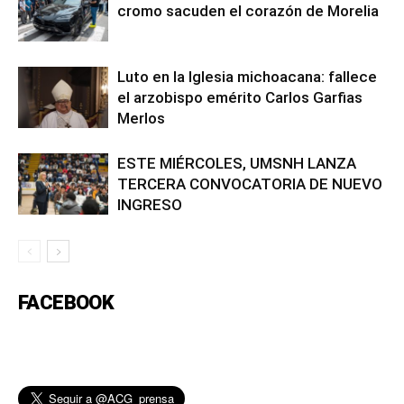
cromo sacuden el corazón de Morelia
Luto en la Iglesia michoacana: fallece
el arzobispo emérito Carlos Garfias
Merlos
ESTE MIÉRCOLES, UMSNH LANZA
TERCERA CONVOCATORIA DE NUEVO
INGRESO
FACEBOOK