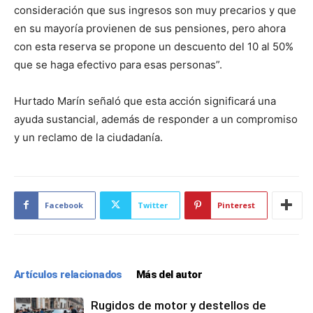
consideración que sus ingresos son muy precarios y que
en su mayoría provienen de sus pensiones, pero ahora
con esta reserva se propone un descuento del 10 al 50%
que se haga efectivo para esas personas”.
Hurtado Marín señaló que esta acción significará una
ayuda sustancial, además de responder a un compromiso
y un reclamo de la ciudadanía.
Facebook
Twitter
Pinterest
Artículos relacionados
Más del autor
Rugidos de motor y destellos de