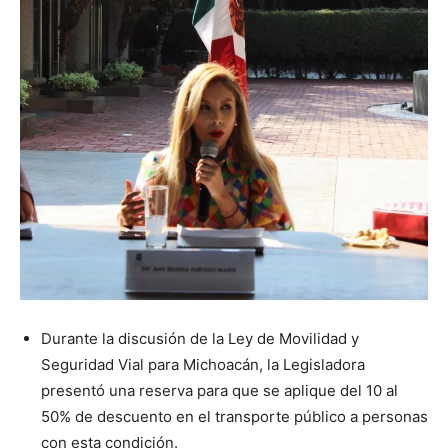
Durante la discusión de la Ley de Movilidad y
Seguridad Vial para Michoacán, la Legisladora
presentó una reserva para que se aplique del 10 al
50% de descuento en el transporte público a personas
con esta condición.