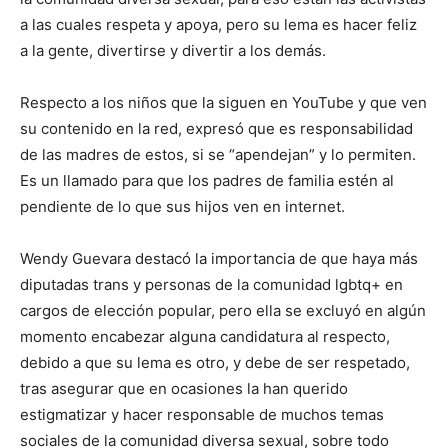
a las cuales respeta y apoya, pero su lema es hacer feliz
a la gente, divertirse y divertir a los demás.
Respecto a los niños que la siguen en YouTube y que ven
su contenido en la red, expresó que es responsabilidad
de las madres de estos, si se “apendejan” y lo permiten.
Es un llamado para que los padres de familia estén al
pendiente de lo que sus hijos ven en internet.
Wendy Guevara destacó la importancia de que haya más
diputadas trans y personas de la comunidad lgbtq+ en
cargos de elección popular, pero ella se excluyó en algún
momento encabezar alguna candidatura al respecto,
debido a que su lema es otro, y debe de ser respetado,
tras asegurar que en ocasiones la han querido
estigmatizar y hacer responsable de muchos temas
sociales de la comunidad diversa sexual, sobre todo