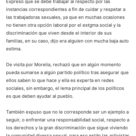
Expresó que se debe trabajar al respecto por las
instancias correspondientes a fin de cuidar y respetar a
las trabajadoras sexuales, ya que en muchas ocasiones
no tienen otra opción laboral por el estgma social y la
discriminación que viven desde el interior de sus
familias, en su caso, dijo era alguien con mucha baja auto
estima.
De visita por Morelia, rechazó que en algún momento
pueda sumarse a algún partido político tras asegurar que
ellos saben lo que hace y ella es experta en redes
sociales, sin embargo, el lema principal de los políticos
es que deben ayudar al pueblo.
También expuso que no le corresponde ser un ejemplo a
seguir, o enfrentar una responsabilidad social, respecto a
los derechos y la gran discriminación que sigue viviendo
la comunidad diversa sexual, para eso están las activistas