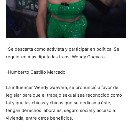
-Se descarta como activista y participar en política. Se
requieren más diputadas trans: Wendy Guevara.
-Humberto Castillo Mercado.
La
influencer Wendy Guevara, se pronunció a favor de
legislar para que el trabajo sexual sea reconocido como
tal y que las chicas y chicos que se dedican a éste,
tengan derechos laborales, seguro social y acceso a
vivienda, entre otros beneficios.