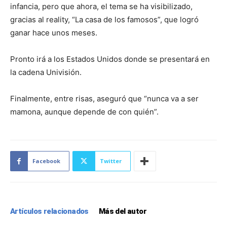
infancia, pero que ahora, el tema se ha visibilizado,
gracias al reality, “La casa de los famosos”, que logró
ganar hace unos meses.
Pronto irá a los Estados Unidos donde se presentará en
la cadena Univisión.
Finalmente, entre risas, aseguró que “nunca va a ser
mamona, aunque depende de con quién”.
Facebook
Twitter
Artículos relacionados
Más del autor