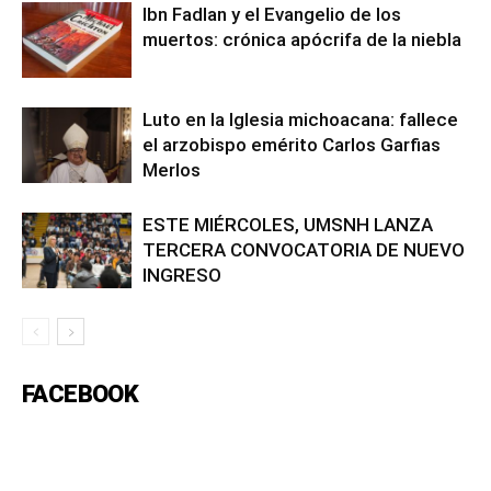
Ibn Fadlan y el Evangelio de los
muertos: crónica apócrifa de la niebla
Luto en la Iglesia michoacana: fallece
el arzobispo emérito Carlos Garfias
Merlos
ESTE MIÉRCOLES, UMSNH LANZA
TERCERA CONVOCATORIA DE NUEVO
INGRESO
FACEBOOK