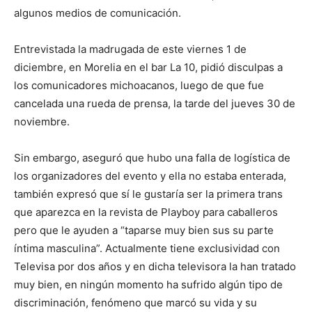
algunos medios de comunicación.
Entrevistada la madrugada de este viernes 1 de
diciembre, en Morelia en el bar La 10, pidió disculpas a
los comunicadores michoacanos, luego de que fue
cancelada una rueda de prensa, la tarde del jueves 30 de
noviembre.
Sin embargo, aseguró que hubo una falla de logística de
los organizadores del evento y ella no estaba enterada,
también expresó que sí le gustaría ser la primera trans
que aparezca en la revista de Playboy para caballeros
pero que le ayuden a “taparse muy bien sus su parte
íntima masculina”. Actualmente tiene exclusividad con
Televisa por dos años y en dicha televisora la han tratado
muy bien, en ningún momento ha sufrido algún tipo de
discriminación, fenómeno que marcó su vida y su