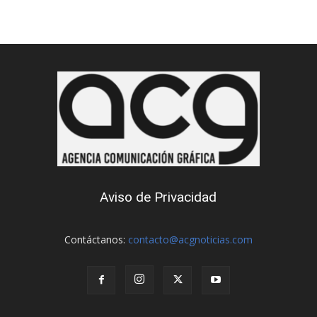
Aviso de Privacidad
Contáctanos:
contacto@acgnoticias.com