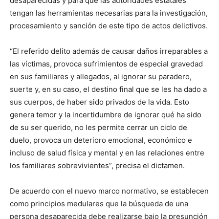
desaparecidas y para que las autoridades estatales
tengan las herramientas necesarias para la investigación,
procesamiento y sanción de este tipo de actos delictivos.
“El referido delito además de causar daños irreparables a
las víctimas, provoca sufrimientos de especial gravedad
en sus familiares y allegados, al ignorar su paradero,
suerte y, en su caso, el destino final que se les ha dado a
sus cuerpos, de haber sido privados de la vida. Esto
genera temor y la incertidumbre de ignorar qué ha sido
de su ser querido, no les permite cerrar un ciclo de
duelo, provoca un deterioro emocional, económico e
incluso de salud física y mental y en las relaciones entre
los familiares sobrevivientes”, precisa el dictamen.
De acuerdo con el nuevo marco normativo, se establecen
como principios medulares que la búsqueda de una
persona desaparecida debe realizarse bajo la presunción