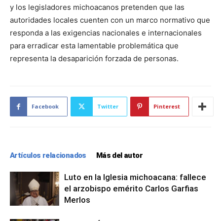
y los legisladores michoacanos pretenden que las
autoridades locales cuenten con un marco normativo que
responda a las exigencias nacionales e internacionales
para erradicar esta lamentable problemática que
representa la desaparición forzada de personas.
Facebook
Twitter
Pinterest
Artículos relacionados
Más del autor
Luto en la Iglesia michoacana: fallece
el arzobispo emérito Carlos Garfias
Merlos