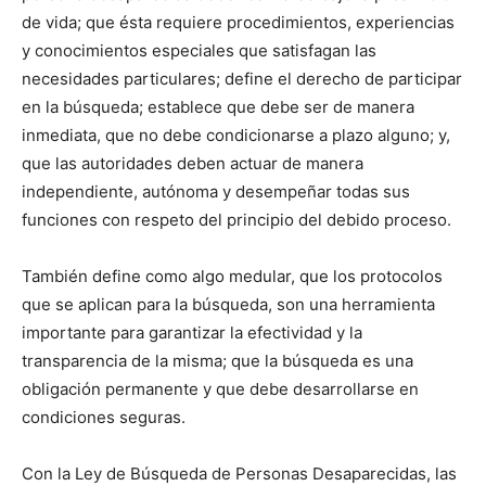
de vida; que ésta requiere procedimientos, experiencias
y conocimientos especiales que satisfagan las
necesidades particulares; define el derecho de participar
en la búsqueda; establece que debe ser de manera
inmediata, que no debe condicionarse a plazo alguno; y,
que las autoridades deben actuar de manera
independiente, autónoma y desempeñar todas sus
funciones con respeto del principio del debido proceso.
También define como algo medular, que los protocolos
que se aplican para la búsqueda, son una herramienta
importante para garantizar la efectividad y la
transparencia de la misma; que la búsqueda es una
obligación permanente y que debe desarrollarse en
condiciones seguras.
Con la Ley de Búsqueda de Personas Desaparecidas, las