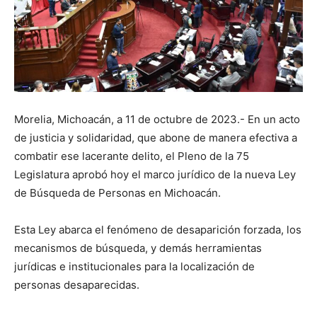
Morelia, Michoacán, a 11 de octubre de 2023.- En un acto
de justicia y solidaridad, que abone de manera efectiva a
combatir ese lacerante delito, el Pleno de la 75
Legislatura aprobó hoy el marco jurídico de la nueva Ley
de Búsqueda de Personas en Michoacán.
Esta Ley abarca el fenómeno de desaparición forzada, los
mecanismos de búsqueda, y demás herramientas
jurídicas e institucionales para la localización de
personas desaparecidas.