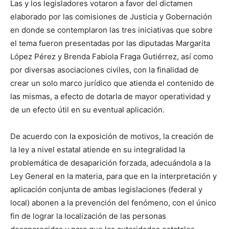
Las y los legisladores votaron a favor del dictamen
elaborado por las comisiones de Justicia y Gobernación
en donde se contemplaron las tres iniciativas que sobre
el tema fueron presentadas por las diputadas Margarita
López Pérez y Brenda Fabiola Fraga Gutiérrez, así como
por diversas asociaciones civiles, con la finalidad de
crear un solo marco jurídico que atienda el contenido de
las mismas, a efecto de dotarla de mayor operatividad y
de un efecto útil en su eventual aplicación.
De acuerdo con la exposición de motivos, la creación de
la ley a nivel estatal atiende en su integralidad la
problemática de desaparición forzada, adecuándola a la
Ley General en la materia, para que en la interpretación y
aplicación conjunta de ambas legislaciones (federal y
local) abonen a la prevención del fenómeno, con el único
fin de lograr la localización de las personas