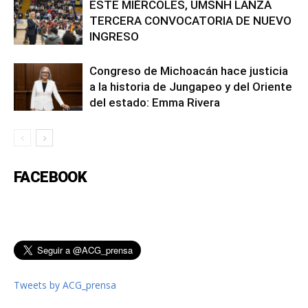
ESTE MIÉRCOLES, UMSNH LANZA
TERCERA CONVOCATORIA DE NUEVO
INGRESO
Congreso de Michoacán hace justicia
a la historia de Jungapeo y del Oriente
del estado: Emma Rivera
FACEBOOK
Tweets by ACG_prensa