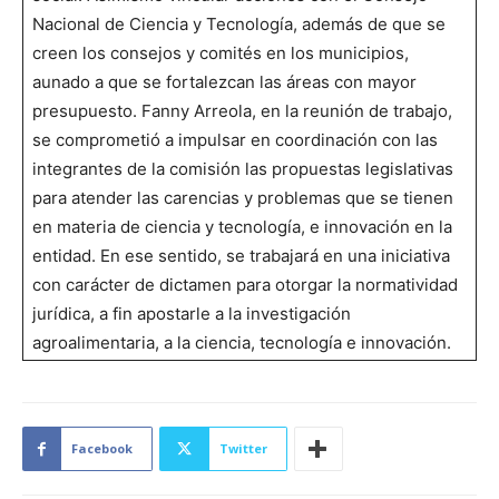
Nacional de Ciencia y Tecnología, además de que se
creen los consejos y comités en los municipios,
aunado a que se fortalezcan las áreas con mayor
presupuesto. Fanny Arreola, en la reunión de trabajo,
se comprometió a impulsar en coordinación con las
integrantes de la comisión las propuestas legislativas
para atender las carencias y problemas que se tienen
en materia de ciencia y tecnología, e innovación en la
entidad. En ese sentido, se trabajará en una iniciativa
con carácter de dictamen para otorgar la normatividad
jurídica, a fin apostarle a la investigación
agroalimentaria, a la ciencia, tecnología e innovación.
Facebook
Twitter