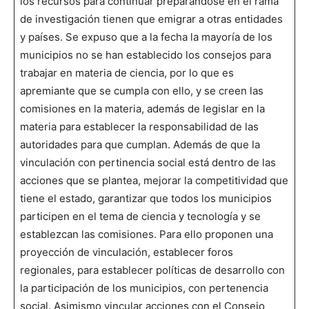
los recursos para continuar preparándose en el rama
de investigación tienen que emigrar a otras entidades
y países. Se expuso que a la fecha la mayoría de los
municipios no se han establecido los consejos para
trabajar en materia de ciencia, por lo que es
apremiante que se cumpla con ello, y se creen las
comisiones en la materia, además de legislar en la
materia para establecer la responsabilidad de las
autoridades para que cumplan. Además de que la
vinculación con pertinencia social está dentro de las
acciones que se plantea, mejorar la competitividad que
tiene el estado, garantizar que todos los municipios
participen en el tema de ciencia y tecnología y se
establezcan las comisiones. Para ello proponen una
proyección de vinculación, establecer foros
regionales, para establecer políticas de desarrollo con
la participación de los municipios, con pertenencia
social. Asimismo vincular acciones con el Consejo