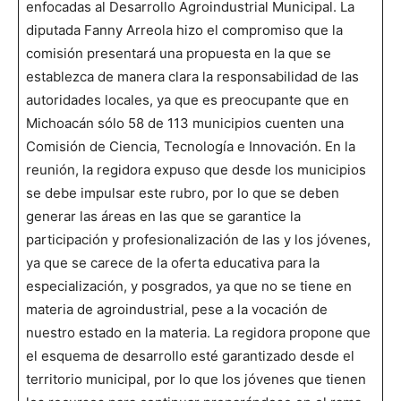
enfocadas al Desarrollo Agroindustrial Municipal. La
diputada Fanny Arreola hizo el compromiso que la
comisión presentará una propuesta en la que se
establezca de manera clara la responsabilidad de las
autoridades locales, ya que es preocupante que en
Michoacán sólo 58 de 113 municipios cuenten una
Comisión de Ciencia, Tecnología e Innovación. En la
reunión, la regidora expuso que desde los municipios
se debe impulsar este rubro, por lo que se deben
generar las áreas en las que se garantice la
participación y profesionalización de las y los jóvenes,
ya que se carece de la oferta educativa para la
especialización, y posgrados, ya que no se tiene en
materia de agroindustrial, pese a la vocación de
nuestro estado en la materia. La regidora propone que
el esquema de desarrollo esté garantizado desde el
territorio municipal, por lo que los jóvenes que tienen