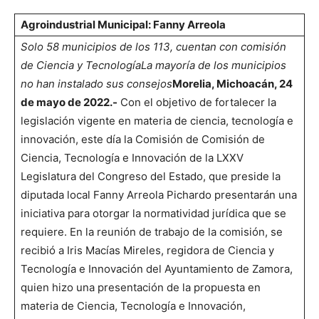
Agroindustrial Municipal: Fanny Arreola
Solo 58 municipios de los 113, cuentan con comisión
de Ciencia y Tecnología
La mayoría de los municipios
no han instalado sus consejos
Morelia, Michoacán, 24
de mayo de 2022.-
Con el objetivo de fortalecer la
legislación vigente en materia de ciencia, tecnología e
innovación, este día la Comisión de Comisión de
Ciencia, Tecnología e Innovación de la LXXV
Legislatura del Congreso del Estado, que preside la
diputada local Fanny Arreola Pichardo presentarán una
iniciativa para otorgar la normatividad jurídica que se
requiere. En la reunión de trabajo de la comisión, se
recibió a Iris Macías Mireles, regidora de Ciencia y
Tecnología e Innovación del Ayuntamiento de Zamora,
quien hizo una presentación de la propuesta en
materia de Ciencia, Tecnología e Innovación,