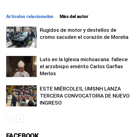
Artículos relacionados
Más del autor
Rugidos de motor y destellos de
cromo sacuden el corazón de Morelia
Luto en la Iglesia michoacana: fallece
el arzobispo emérito Carlos Garfias
Merlos
ESTE MIÉRCOLES, UMSNH LANZA
TERCERA CONVOCATORIA DE NUEVO
INGRESO
FACEBOOK