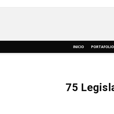
INICIO
PORTAFOLIO
75 Legisl