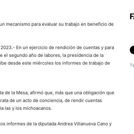
 un mecanismo para evaluar su trabajo en beneficio de
2023.- En un ejercicio de rendición de cuentas y para
te el segundo año de labores, la presidencia de la
ibe desde este miércoles los informes de trabajo de
T
ta de la Mesa, afirmó que, más que una obligación que
 trata de un acto de conciencia, de rendir cuentas
ia las y los michoacanos.
os informes de la diputada Andrea Villanueva Cano y