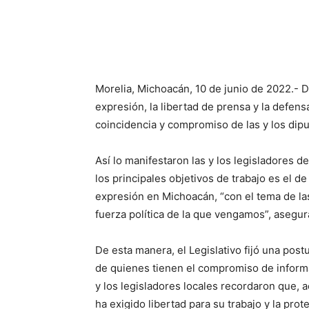
Morelia, Michoacán, 10 de junio de 2022.- D
expresión, la libertad de prensa y la defe
coincidencia y compromiso de las y los dipu
Así lo manifestaron las y los legisladores 
los principales objetivos de trabajo es el de
expresión en Michoacán, “con el tema de las
fuerza política de la que vengamos”, asegur
De esta manera, el Legislativo fijó una postu
de quienes tienen el compromiso de informa
y los legisladores locales recordaron que, 
ha exigido libertad para su trabajo y la prot