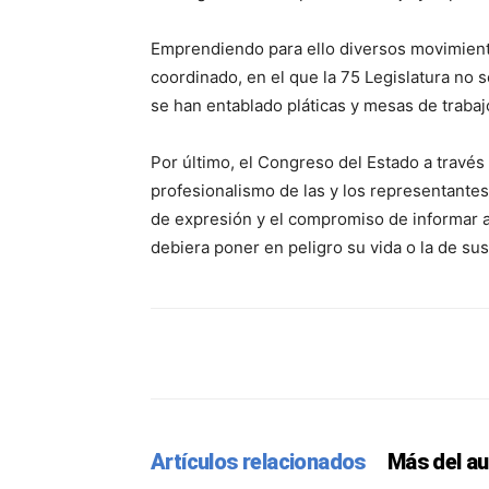
Emprendiendo para ello diversos movimient
coordinado, en el que la 75 Legislatura no s
se han entablado pláticas y mesas de trabajo
Por último, el Congreso del Estado a través 
profesionalismo de las y los representantes
de expresión y el compromiso de informar a
debiera poner en peligro su vida o la de sus
Facebook
Twitter
Pint
Artículos relacionados
Más del au