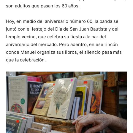
son adultos que pasan los 60 años.
Hoy, en medio del aniversario número 60, la banda se
juntó con el festejo del Día de San Juan Bautista y del
templo vecino, que celebra su fiesta a la par del
aniversario del mercado. Pero adentro, en ese rincón
donde Manuel organiza sus libros, el silencio pesa más
que la celebración.