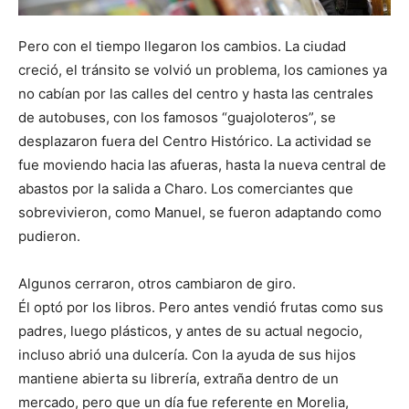
Pero con el tiempo llegaron los cambios. La ciudad
creció, el tránsito se volvió un problema, los camiones ya
no cabían por las calles del centro y hasta las centrales
de autobuses, con los famosos “guajoloteros”, se
desplazaron fuera del Centro Histórico. La actividad se
fue moviendo hacia las afueras, hasta la nueva central de
abastos por la salida a Charo. Los comerciantes que
sobrevivieron, como Manuel, se fueron adaptando como
pudieron.
Algunos cerraron, otros cambiaron de giro.
Él optó por los libros. Pero antes vendió frutas como sus
padres, luego plásticos, y antes de su actual negocio,
incluso abrió una dulcería. Con la ayuda de sus hijos
mantiene abierta su librería, extraña dentro de un
mercado, pero que un día fue referente en Morelia,