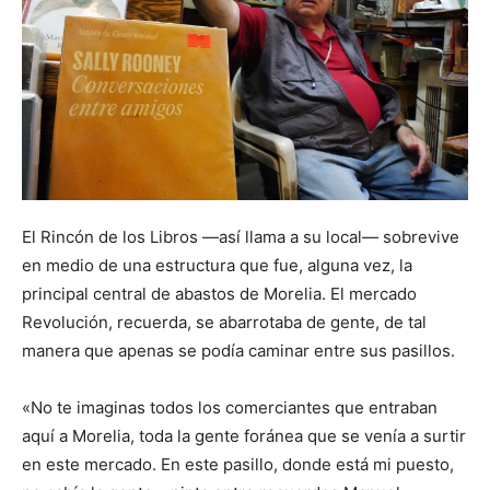
El Rincón de los Libros —así llama a su local— sobrevive
en medio de una estructura que fue, alguna vez, la
principal central de abastos de Morelia. El mercado
Revolución, recuerda, se abarrotaba de gente, de tal
manera que apenas se podía caminar entre sus pasillos.
«No te imaginas todos los comerciantes que entraban
aquí a Morelia, toda la gente foránea que se venía a surtir
en este mercado. En este pasillo, donde está mi puesto,