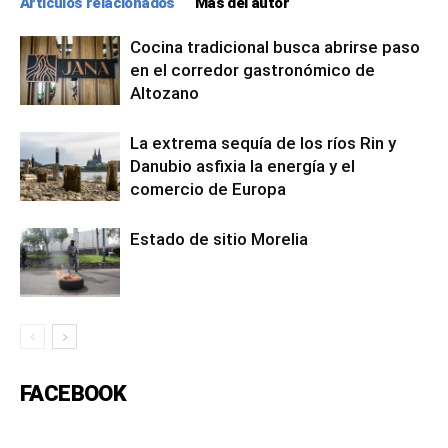
Artículos relacionados
Más del autor
Cocina tradicional busca abrirse paso
en el corredor gastronómico de
Altozano
La extrema sequía de los ríos Rin y
Danubio asfixia la energía y el
comercio de Europa
Estado de sitio Morelia
FACEBOOK