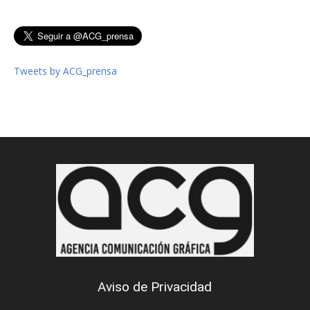
Tweets by ACG_prensa
Aviso de Privacidad