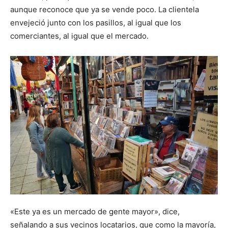
aunque reconoce que ya se vende poco. La clientela
envejeció junto con los pasillos, al igual que los
comerciantes, al igual que el mercado.
«Este ya es un mercado de gente mayor», dice,
señalando a sus vecinos locatarios, que como la mayoría,