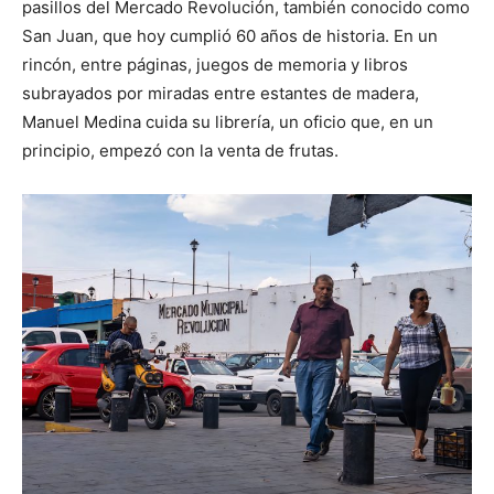
pasillos del Mercado Revolución, también conocido como
San Juan, que hoy cumplió 60 años de historia. En un
rincón, entre páginas, juegos de memoria y libros
subrayados por miradas entre estantes de madera,
Manuel Medina cuida su librería, un oficio que, en un
principio, empezó con la venta de frutas.