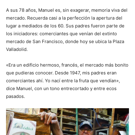
A sus 78 años, Manuel es, sin exagerar, memoria viva del
mercado. Recuerda casi a la perfección la apertura del
lugar a mediados de los 60. Sus padres fueron parte de
los iniciadores: comerciantes que venían del extinto
mercado de San Francisco, donde hoy se ubica la Plaza
Valladolid.
«Era un edificio hermoso, francés, el mercado más bonito
que pudieras conocer. Desde 1947, mis padres eran
comerciantes ahí. Yo nací entre la fruta que vendían»,
dice Manuel, con un tono entrecortado y entre ecos
pasados.