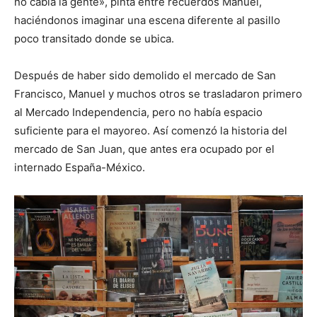
no cabía la gente», pinta entre recuerdos Manuel,
haciéndonos imaginar una escena diferente al pasillo
poco transitado donde se ubica.
Después de haber sido demolido el mercado de San
Francisco, Manuel y muchos otros se trasladaron primero
al Mercado Independencia, pero no había espacio
suficiente para el mayoreo. Así comenzó la historia del
mercado de San Juan, que antes era ocupado por el
internado España-México.