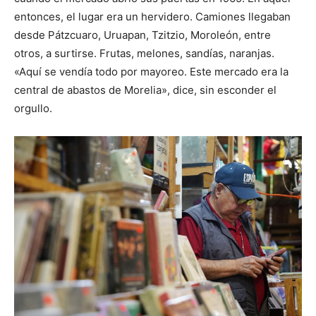
entonces, el lugar era un hervidero. Camiones llegaban
desde Pátzcuaro, Uruapan, Tzitzio, Moroleón, entre
otros, a surtirse. Frutas, melones, sandías, naranjas.
«Aquí se vendía todo por mayoreo. Este mercado era la
central de abastos de Morelia», dice, sin esconder el
orgullo.