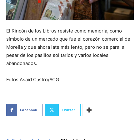
El Rincón de los Libros resiste como memoria, como
símbolo de un mercado que fue el corazón comercial de
Morelia y que ahora late más lento, pero no se para, a
pesar de los pasillos solitarios y varios locales
abandonados.
Fotos Asaid Castro/ACG
Facebook
Twitter