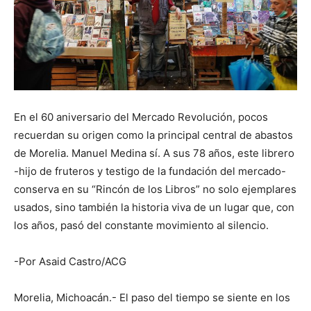
En el 60 aniversario del Mercado Revolución, pocos
recuerdan su origen como la principal central de abastos
de Morelia. Manuel Medina sí. A sus 78 años, este librero
-hijo de fruteros y testigo de la fundación del mercado-
conserva en su “Rincón de los Libros” no solo ejemplares
usados, sino también la historia viva de un lugar que, con
los años, pasó del constante movimiento al silencio.
-Por Asaid Castro/ACG
Morelia, Michoacán.- El paso del tiempo se siente en los