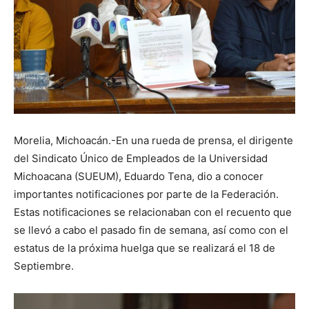
Morelia, Michoacán.-En una rueda de prensa, el dirigente
del Sindicato Único de Empleados de la Universidad
Michoacana (SUEUM), Eduardo Tena, dio a conocer
importantes notificaciones por parte de la Federación.
Estas notificaciones se relacionaban con el recuento que
se llevó a cabo el pasado fin de semana, así como con el
estatus de la próxima huelga que se realizará el 18 de
Septiembre.