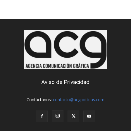
Aviso de Privacidad
Contáctanos:
contacto@acgnoticias.com