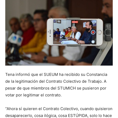
Tena informó que el SUEUM ha recibido su Constancia
de la legitimación del Contrato Colectivo de Trabajo. A
pesar de que miembros del STUMICH se pusieron por
votar por legitimar el contrato.
“Ahora sí quieren el Contrato Colectivo, cuando quisieron
desaparecerlo, cosa ilógica, cosa ESTÚPIDA, solo lo hace