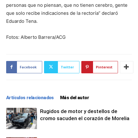
personas que no piensan, que no tienen cerebro, gente
que solo recibe indicaciones de la rectoría” declaró
Eduardo Tena.
Fotos: Alberto Barrera/ACG
Facebook
Twitter
Pinterest
Artículos relacionados
Más del autor
Rugidos de motor y destellos de
cromo sacuden el corazón de Morelia