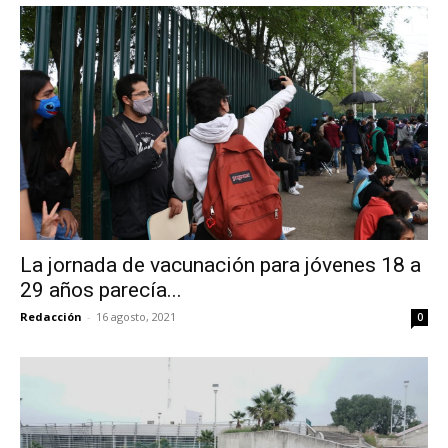
La jornada de vacunación para jóvenes 18 a
29 años parecía...
Redacción
-
16 agosto, 2021
0