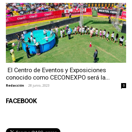
El Centro de Eventos y Exposiciones
conocido como CECONEXPO será la...
Redacción
-
28 junio, 2023
0
FACEBOOK