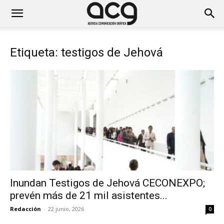
Etiqueta: testigos de Jehová
Inundan Testigos de Jehová CECONEXPO;
prevén más de 21 mil asistentes...
Redacción
-
22 junio, 2026
0