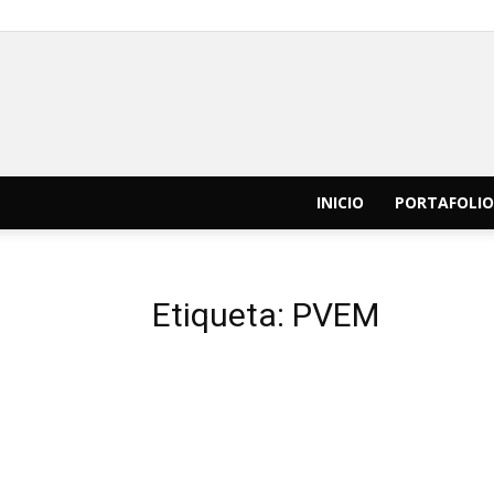
INICIO
PORTAFOLIO
Etiqueta: PVEM