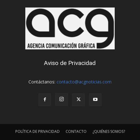
Aviso de Privacidad
Contáctanos:
contacto@acgnoticias.com
POLÍTICA DE PRIVACIDAD
CONTACTO
¿QUIÉNES SOMOS?