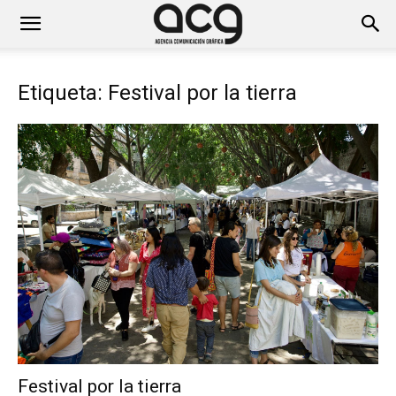
Etiqueta: Festival por la tierra
Festival por la tierra