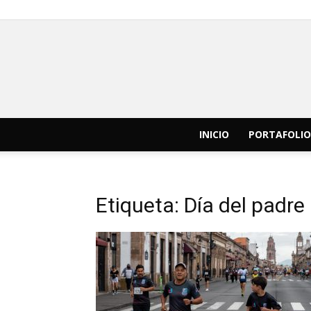
INICIO
PORTAFOLIO
Etiqueta: Día del padre