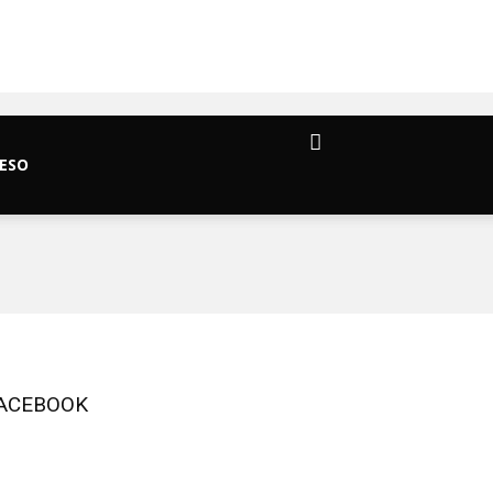
ESO
ACEBOOK