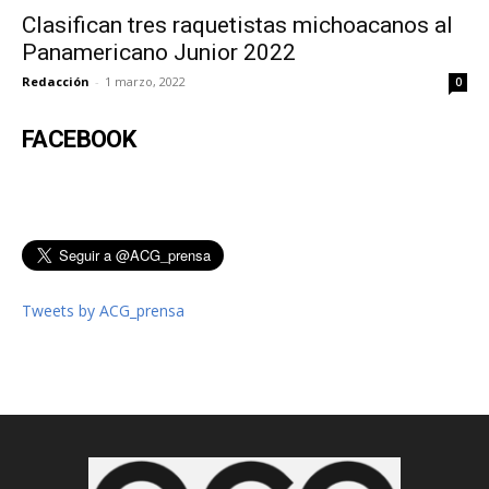
Clasifican tres raquetistas michoacanos al
Panamericano Junior 2022
Redacción
-
1 marzo, 2022
0
FACEBOOK
Tweets by ACG_prensa