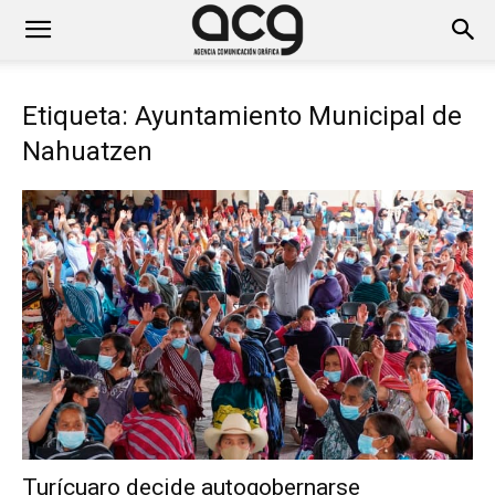
Etiqueta: Ayuntamiento Municipal de
Nahuatzen
Turícuaro decide autogobernarse