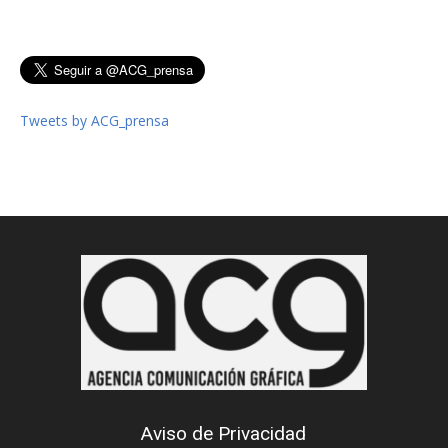
Tweets by ACG_prensa
Aviso de Privacidad