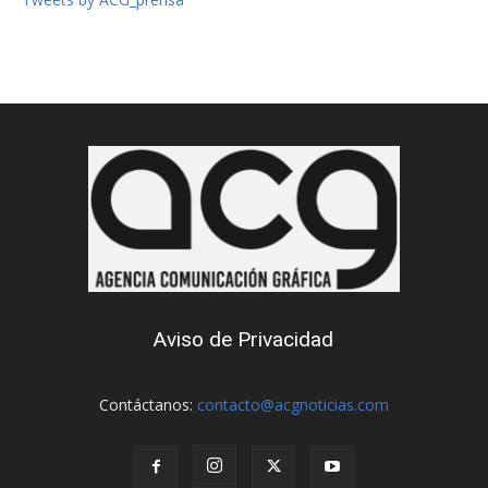
Aviso de Privacidad
Contáctanos:
contacto@acgnoticias.com