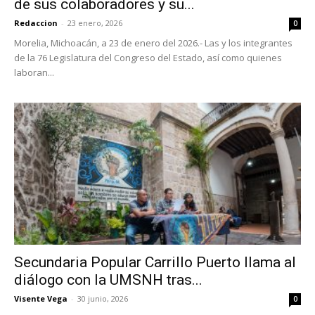
de sus colaboradores y su...
Redaccion
-
23 enero, 2026
0
Morelia, Michoacán, a 23 de enero del 2026.- Las y los integrantes
de la 76 Legislatura del Congreso del Estado, así como quienes
laboran...
Secundaria Popular Carrillo Puerto llama al
diálogo con la UMSNH tras...
Visente Vega
-
30 junio, 2026
0