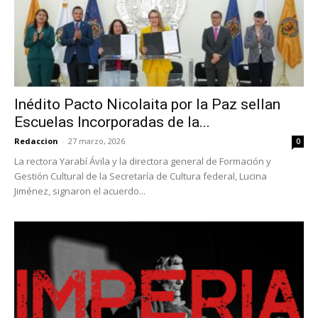
Inédito Pacto Nicolaita por la Paz sellan
Escuelas Incorporadas de la...
Redaccion
-
27 marzo, 2026
0
La rectora Yarabí Ávila y la directora general de Formación y
Gestión Cultural de la Secretaría de Cultura federal, Lucina
Jiménez, signaron el acuerdo...