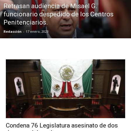
Retrasan audiencia de Misael G.
funcionario despedido de los Centros
Penitenciarios.
Redacción
-
17 enero, 2023
Condena 76 Legislatura asesinato de dos