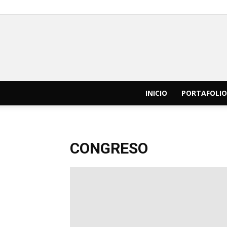
INICIO
PORTAFOLIO
CONGRESO