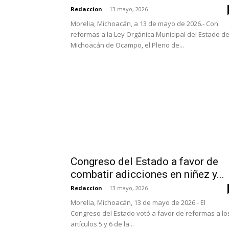
Redaccion
-
13 mayo, 2026
Morelia, Michoacán, a 13 de mayo de 2026.- Con
reformas a la Ley Orgánica Municipal del Estado d
Michoacán de Ocampo, el Pleno de...
Congreso del Estado a favor de
combatir adicciones en niñez y...
Redaccion
-
13 mayo, 2026
Morelia, Michoacán, 13 de mayo de 2026.- El
Congreso del Estado votó a favor de reformas a lo
artículos 5 y 6 de la...