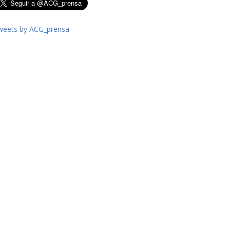
weets by ACG_prensa