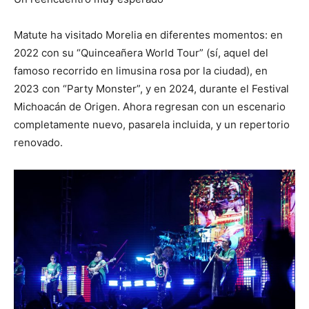
Matute ha visitado Morelia en diferentes momentos: en
2022 con su “Quinceañera World Tour” (sí, aquel del
famoso recorrido en limusina rosa por la ciudad), en
2023 con “Party Monster”, y en 2024, durante el Festival
Michoacán de Origen. Ahora regresan con un escenario
completamente nuevo, pasarela incluida, y un repertorio
renovado.