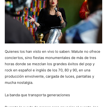
Quienes los han visto en vivo lo saben: Matute no ofrece
conciertos, sino fiestas monumentales de más de tres
horas donde se mezclan los grandes éxitos del pop y
rock en español e inglés de los 70, 80 y 90, en una
producción envolvente, cargada de luces, pantallas y
mucha nostalgia.
La banda que transporta generaciones