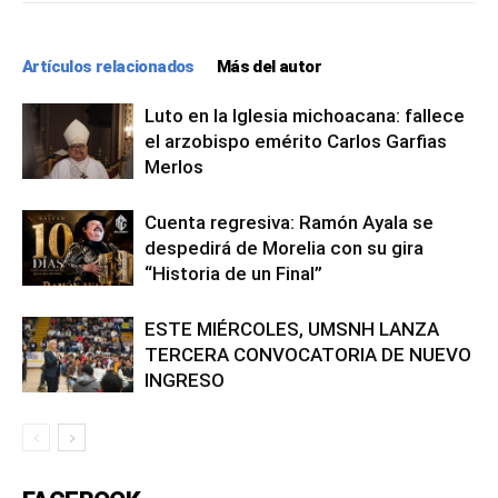
Artículos relacionados
Más del autor
Luto en la Iglesia michoacana: fallece
el arzobispo emérito Carlos Garfias
Merlos
Cuenta regresiva: Ramón Ayala se
despedirá de Morelia con su gira
“Historia de un Final”
ESTE MIÉRCOLES, UMSNH LANZA
TERCERA CONVOCATORIA DE NUEVO
INGRESO