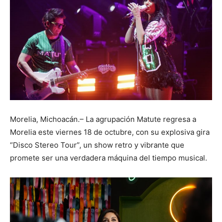
Morelia, Michoacán.– La agrupación Matute regresa a
Morelia este viernes 18 de octubre, con su explosiva gira
“Disco Stereo Tour”, un show retro y vibrante que
promete ser una verdadera máquina del tiempo musical.