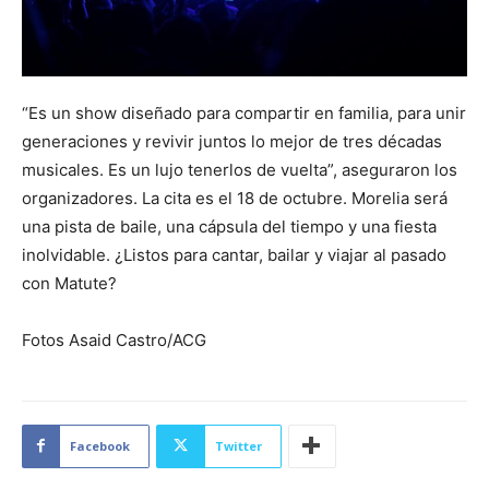
“Es un show diseñado para compartir en familia, para unir
generaciones y revivir juntos lo mejor de tres décadas
musicales. Es un lujo tenerlos de vuelta”, aseguraron los
organizadores. La cita es el 18 de octubre. Morelia será
una pista de baile, una cápsula del tiempo y una fiesta
inolvidable. ¿Listos para cantar, bailar y viajar al pasado
con Matute?
Fotos Asaid Castro/ACG
Facebook
Twitter