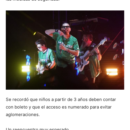
Se recordó que niños a partir de 3 años deben contar
con boleto y que el acceso es numerado para evitar
aglomeraciones.
Un reencuentro muy esperado