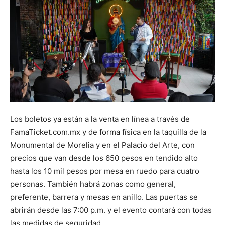
Los boletos ya están a la venta en línea a través de
FamaTicket.com.mx y de forma física en la taquilla de la
Monumental de Morelia y en el Palacio del Arte, con
precios que van desde los 650 pesos en tendido alto
hasta los 10 mil pesos por mesa en ruedo para cuatro
personas. También habrá zonas como general,
preferente, barrera y mesas en anillo. Las puertas se
abrirán desde las 7:00 p.m. y el evento contará con todas
las medidas de seguridad.